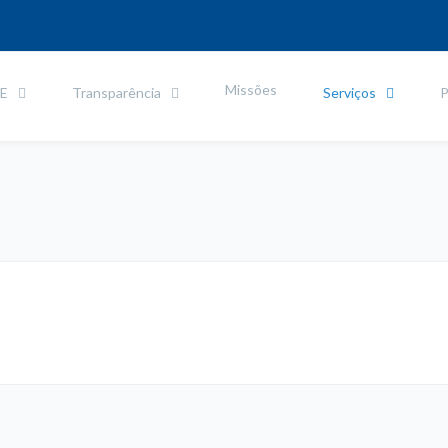
Missões
PE
Transparência
Serviços
P