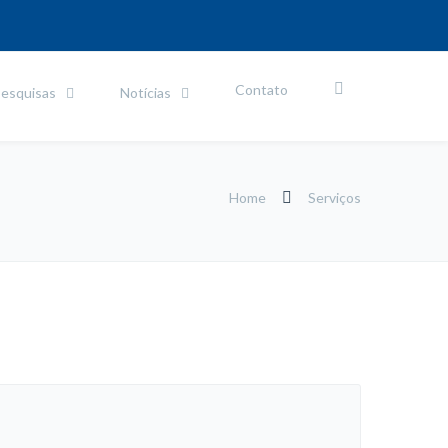
Contato
esquisas
Notícias
Home
Serviços