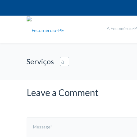
A Fecomércio-
Serviços
Leave a Comment